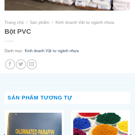
Trang chủ
/
Sản phẩm
/
Kinh doanh Vật tư ngành nhựa
Bột PVC
Danh mục:
Kinh doanh Vật tư ngành nhựa
SẢN PHẨM TƯƠNG TỰ