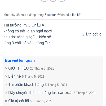
Mục này đã được đăng trong
Bluestar
. Đánh dấu
liên kết
.
Thị trường PVC Châu Á
không có thời gian nghỉ ngơi
Giá trị cốt lõi
sau đợt tăng giá; Dự kiến sẽ
tăng 3 chữ số vào tháng Tư
Bài viết lên quan
GIỚI THIỆU
23 Tháng 5, 2021
Liên hệ
5 Tháng 5, 2021
Thị phần khách hàng
5 Tháng 5, 2021
Dây chuyền thiết bị, năng lực sản xuất
5 Tháng 5, 2021
Giá trị cốt lõi
5 Tháng 5, 2021