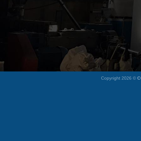
Copyright 2026 ©
C